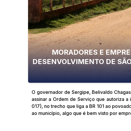
MORADORES E EMPRE
DESENVOLVIMENTO DE SÃO
O governador de Sergipe, Belivaldo Chagas,
assinar a Ordem de Serviço que autoriza a
017), no trecho que liga a BR 101 ao povoado
ao município, algo que é bem visto por empr