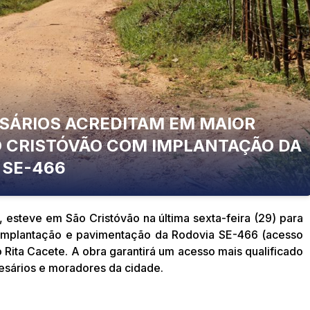
SÁRIOS ACREDITAM EM MAIOR
 CRISTÓVÃO COM IMPLANTAÇÃO DA
SE-466
 esteve em São Cristóvão na última sexta-feira (29) para
 implantação e pavimentação da Rodovia SE-466 (acesso
 Rita Cacete. A obra garantirá um acesso mais qualificado
esários e moradores da cidade.