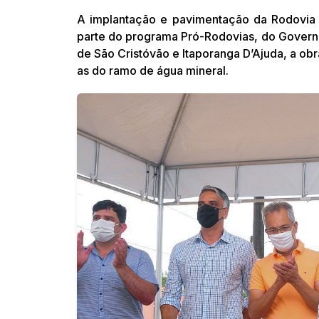
A implantação e pavimentação da Rodovia 
parte do programa Pró-Rodovias, do Governo 
de São Cristóvão e Itaporanga D’Ajuda, a obr
as do ramo de água mineral.