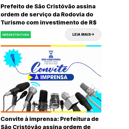
Prefeito de São Cristóvão assina
ordem de serviço da Rodovia do
Turismo com investimento de R$
32 milhões
LEIA MAIS
INFRAESTRUTURA
Convite à imprensa: Prefeitura de
São Cristóvão assina ordem de