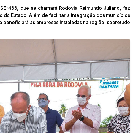
SE-466, que se chamará Rodovia Raimundo Juliano, faz
do Estado. Além de facilitar a integração dos municípios
a beneficiará as empresas instaladas na região, sobretudo