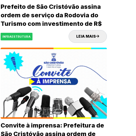
Prefeito de São Cristóvão assina
ordem de serviço da Rodovia do
Turismo com investimento de R$
32 milhões
LEIA MAIS
INFRAESTRUTURA
Convite à imprensa: Prefeitura de
São Cristóvão assina ordem de