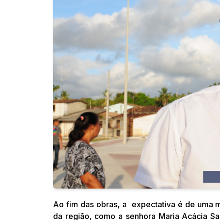
Júl
Ao fim das obras, a expectativa é de uma m
da região, como a senhora Maria Acácia Sa