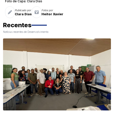
Foto de Capa: Clara Dias
Publicado por
Fotos por
Clara Dias
Heitor Xavier
Recentes
Notícias recentes de Desenvolvimento