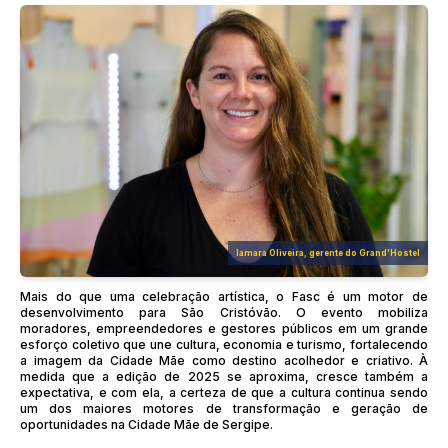
Iamara Oliveira, gerente do Grand'Hostel
Mais do que uma celebração artística, o Fasc é um motor de
desenvolvimento para São Cristóvão. O evento mobiliza
moradores, empreendedores e gestores públicos em um grande
esforço coletivo que une cultura, economia e turismo, fortalecendo
a imagem da Cidade Mãe como destino acolhedor e criativo. À
medida que a edição de 2025 se aproxima, cresce também a
expectativa, e com ela, a certeza de que a cultura continua sendo
um dos maiores motores de transformação e geração de
oportunidades na Cidade Mãe de Sergipe.