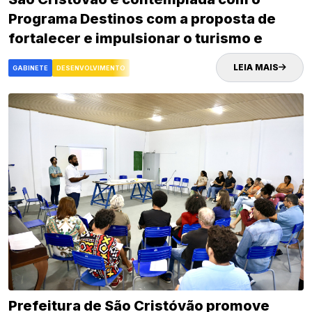
Programa Destinos com a proposta de
fortalecer e impulsionar o turismo e
desenvolvimento econômico da cidade
LEIA MAIS
GABINETE
DESENVOLVIMENTO
Prefeitura de São Cristóvão promove