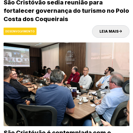
São Cristóvão sedia reunião para
fortalecer governança do turismo no Polo
Costa dos Coqueirais
LEIA MAIS
DESENVOLVIMENTO
São Cristóvão é contemplada com o