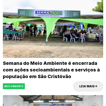
Semana do Meio Ambiente é encerrada
com ações socioambientais e serviços à
população em São Cristóvão
LEIA MAIS
MEIO AMBIENTE