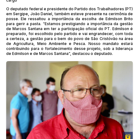
cargo
O deputado federal e presidente do Partido dos Trabalhadores (PT)
em Sergipe, João Daniel, também esteve presente na cerimônia de
posse. Ele ressaltou a importância da escolha de Edmilson Brito
para gerir a pasta. “Estamos prestigiando a importância da gestão
de Marcos Santana em ter a participação oficial do PT. Edmilson é
preparado, foi escolhido pelo partido e vai engrandecer, com toda
a certeza, a gestão para o bem do povo de São Cristóvão na área
de Agricultura, Meio Ambiente e Pesca. Nosso mandato estará
contribuindo para o fortalecimento desse projeto, sob a liderança
de Edmilson e de Marcos Santana”, destacou o deputado.