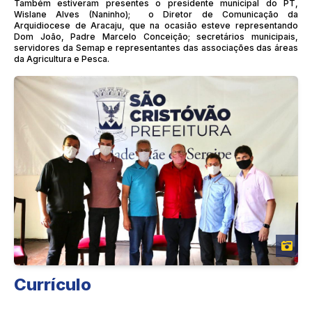
Também estiveram presentes o presidente municipal do PT,
Wislane Alves (Naninho); o Diretor de Comunicação da
Arquidiocese de Aracaju, que na ocasião esteve representando
Dom João, Padre Marcelo Conceição; secretários municipais,
servidores da Semap e representantes das associações das áreas
da Agricultura e Pesca.
Currículo