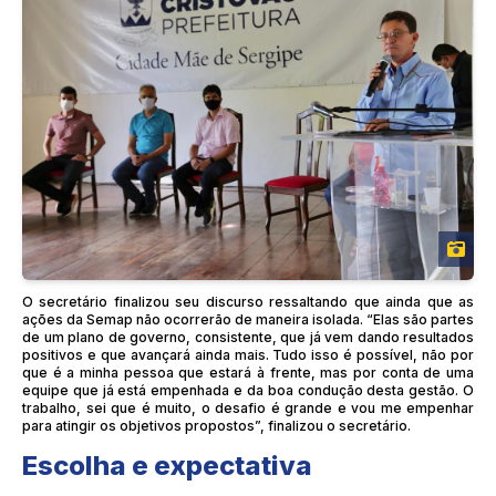
O secretário finalizou seu discurso ressaltando que ainda que as
ações da Semap não ocorrerão de maneira isolada. “Elas são partes
de um plano de governo, consistente, que já vem dando resultados
positivos e que avançará ainda mais. Tudo isso é possível, não por
que é a minha pessoa que estará à frente, mas por conta de uma
equipe que já está empenhada e da boa condução desta gestão. O
trabalho, sei que é muito, o desafio é grande e vou me empenhar
para atingir os objetivos propostos”, finalizou o secretário.
Escolha e expectativa