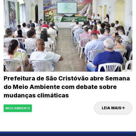
Prefeitura de São Cristóvão abre Semana
do Meio Ambiente com debate sobre
mudanças climáticas
LEIA MAIS
MEIO AMBIENTE