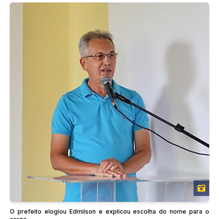
O prefeito elogiou Edmilson e explicou escolha do nome para o