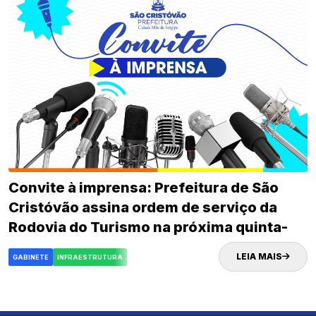
Convite à imprensa: Prefeitura de São
Cristóvão assina ordem de serviço da
Rodovia do Turismo na próxima quinta-
feira (02)
LEIA MAIS
GABINETE
INFRAESTRUTURA