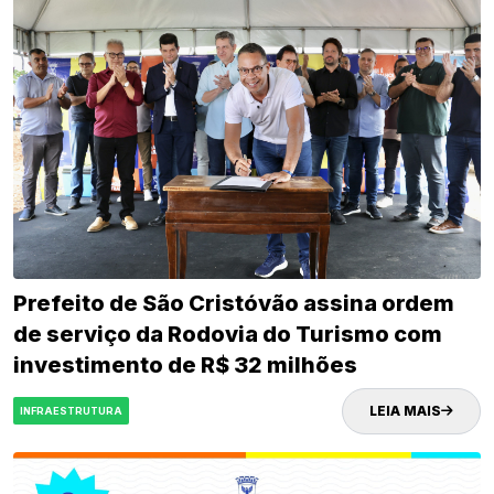
Prefeito de São Cristóvão assina ordem
de serviço da Rodovia do Turismo com
investimento de R$ 32 milhões
LEIA MAIS
INFRAESTRUTURA