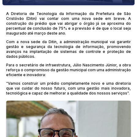
A Diretoria de Tecnologia da Informação da Prefeitura de São
Cristóvão (Ditin) vai contar com uma nova sede em breve. A
construção do prédio que vai abrigar o órgão já se aproxima do
percentual de conclusão de 75% e a previsão é de que o local seja
inaugurado até março deste ano.
Com a nova sede da Ditin, a administração municipal vai garantir
gestão e segurança da tecnologia de informação, promovendo
avanços na implantação de sistemas de controle e proteção de
dados públicos.
Para o secretário de infraestrutura, Júlio Nascimento Júnior, a obra
reforça o compromisso da gestão municipal com uma administração
eficiente e inovadora:
“Vamos construir um prédio completamente novo e uma diretoria
que vai cuidar do nosso futuro, com uma gestão mais inovadora,
tecnológica e capaz de melhorar a qualidade dos nossos serviços”.