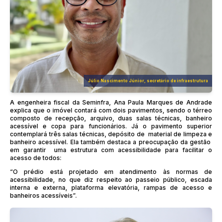
Júlio Nascimento Júnior, secretário de infraestrutura
A engenheira fiscal da Seminfra, Ana Paula Marques de Andrade
explica que o imóvel contará com dois pavimentos, sendo o térreo
composto de recepção, arquivo, duas salas técnicas, banheiro
acessível e copa para funcionários. Já o pavimento superior
contemplará três salas técnicas, depósito de material de limpeza e
banheiro acessível. Ela também destaca a preocupação da gestão
em garantir uma estrutura com acessibilidade para facilitar o
acesso de todos:
“O prédio está projetado em atendimento às normas de
acessibilidade, no que diz respeito ao passeio público, escada
interna e externa, plataforma elevatória, rampas de acesso e
banheiros acessíveis”.