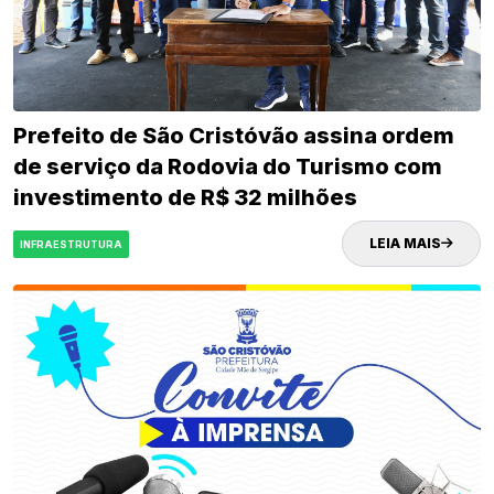
Prefeito de São Cristóvão assina ordem
de serviço da Rodovia do Turismo com
investimento de R$ 32 milhões
LEIA MAIS
INFRAESTRUTURA