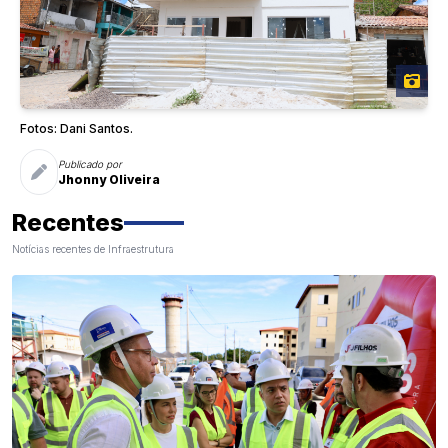
Fotos: Dani Santos.
Publicado por
Jhonny Oliveira
Recentes
Notícias recentes de Infraestrutura