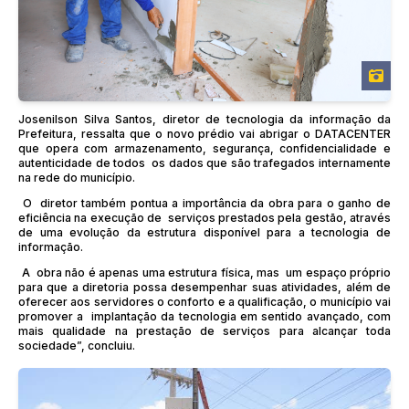
Josenilson Silva Santos, diretor de tecnologia da informação da
Prefeitura, ressalta que o novo prédio vai abrigar o DATACENTER
que opera com armazenamento, segurança, confidencialidade e
autenticidade de todos os dados que são trafegados internamente
na rede do município.
O diretor também pontua a importância da obra para o ganho de
eficiência na execução de serviços prestados pela gestão, através
de uma evolução da estrutura disponível para a tecnologia de
informação.
A obra não é apenas uma estrutura física, mas um espaço próprio
para que a diretoria possa desempenhar suas atividades, além de
oferecer aos servidores o conforto e a qualificação, o município vai
promover a implantação da tecnologia em sentido avançado, com
mais qualidade na prestação de serviços para alcançar toda
sociedade”, concluiu.