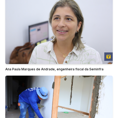
Ana Paula Marques de Andrade, engenheira fiscal da Seminfra