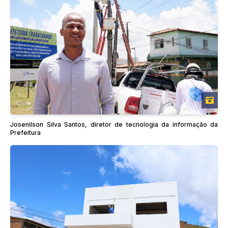
Josenilson Silva Santos, diretor de tecnologia da informação da
Prefeitura