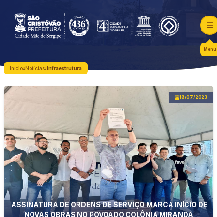
Menu
Início
Notícias
Infraestrutura
18/07/2023
ASSINATURA DE ORDENS DE SERVIÇO MARCA INÍCIO DE
NOVAS OBRAS NO POVOADO COLÔNIA MIRANDA