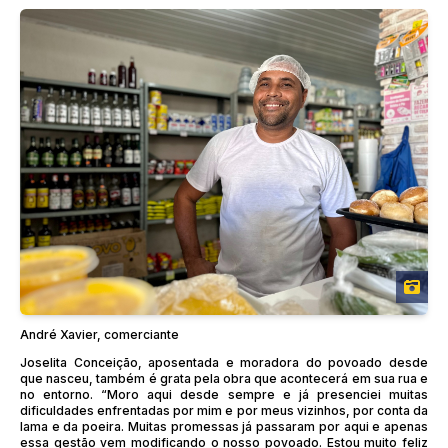
André Xavier, comerciante
Joselita Conceição, aposentada e moradora do povoado desde
que nasceu, também é grata pela obra que acontecerá em sua rua e
no entorno. “Moro aqui desde sempre e já presenciei muitas
dificuldades enfrentadas por mim e por meus vizinhos, por conta da
lama e da poeira. Muitas promessas já passaram por aqui e apenas
essa gestão vem modificando o nosso povoado. Estou muito feliz