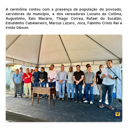
A cerimônia contou com a presença da população do povoado,
servidores do município, e dos vereadores Luciano da Colônia,
Augustinho, Ítalo Macário, Thiago Correa, Rafael do Sucatão,
Edvaldinho Cabeleireiro, Marcus Lázaro, Joca, Fabinho Cristo Rei e
Irmão Gibson.