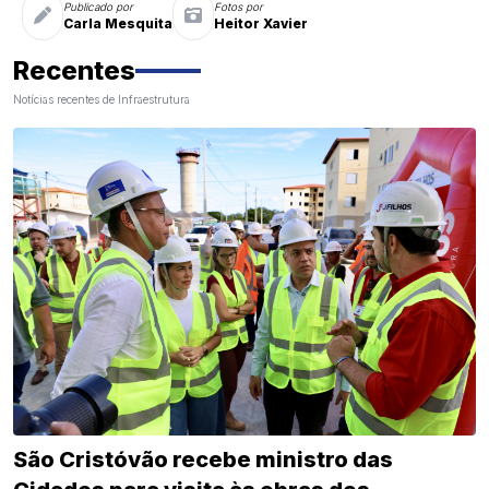
Publicado por
Fotos por
Carla Mesquita
Heitor Xavier
Recentes
Notícias recentes de Infraestrutura
São Cristóvão recebe ministro das