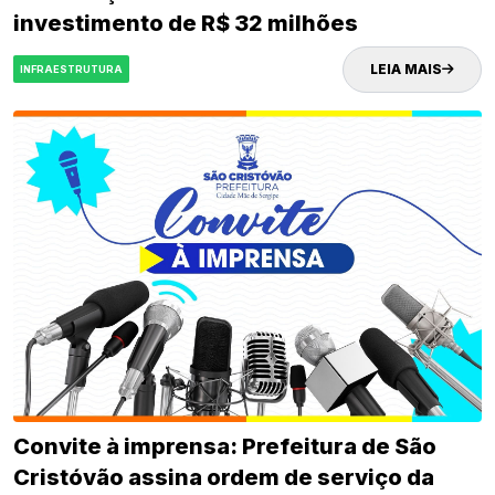
investimento de R$ 32 milhões
LEIA MAIS
INFRAESTRUTURA
Convite à imprensa: Prefeitura de São
Cristóvão assina ordem de serviço da