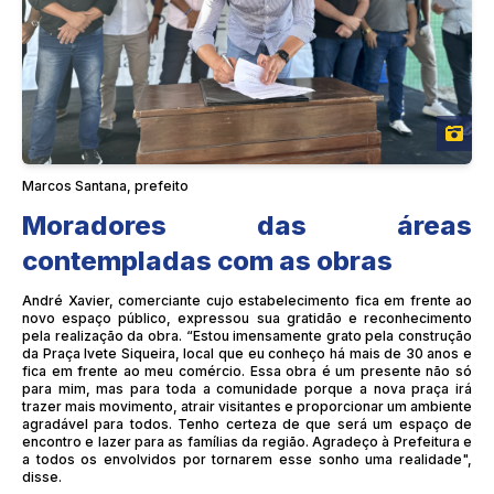
Marcos Santana, prefeito
Moradores das áreas
contempladas com as obras
André Xavier, comerciante cujo estabelecimento fica em frente ao
novo espaço público, expressou sua gratidão e reconhecimento
pela realização da obra. “Estou imensamente grato pela construção
da Praça Ivete Siqueira, local que eu conheço há mais de 30 anos e
fica em frente ao meu comércio. Essa obra é um presente não só
para mim, mas para toda a comunidade porque a nova praça irá
trazer mais movimento, atrair visitantes e proporcionar um ambiente
agradável para todos. Tenho certeza de que será um espaço de
encontro e lazer para as famílias da região. Agradeço à Prefeitura e
a todos os envolvidos por tornarem esse sonho uma realidade",
disse.