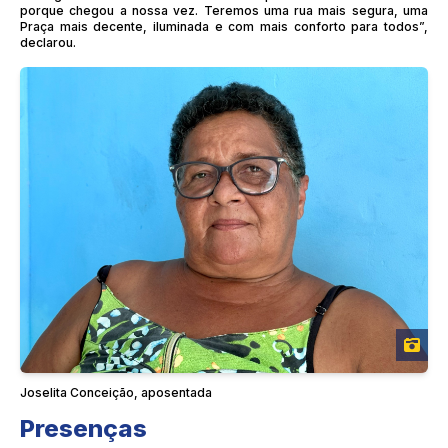
porque chegou a nossa vez. Teremos uma rua mais segura, uma
Praça mais decente, iluminada e com mais conforto para todos”,
declarou.
Joselita Conceição, aposentada
Presenças