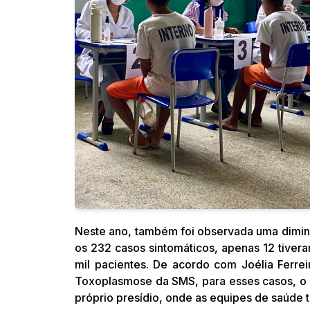
Neste ano, também foi observada uma diminui
os 232 casos sintomáticos, apenas 12 tivera
mil pacientes. De acordo com Joélia Ferre
Toxoplasmose da SMS, para esses casos, o 
próprio presídio, onde as equipes de saúde