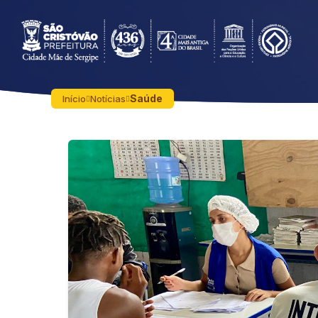
Saúde
Início
Notícias