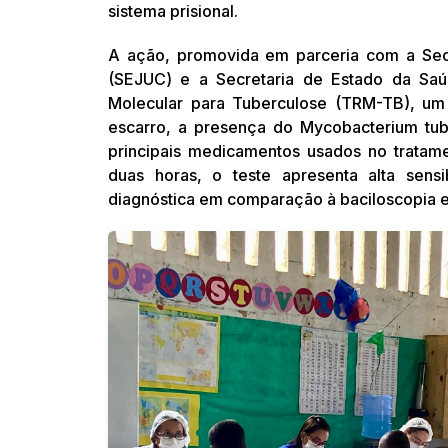
sistema prisional.
A ação, promovida em parceria com a Sec
(SEJUC) e a Secretaria de Estado da Saú
Molecular para Tuberculose (TRM-TB), um
escarro, a presença do Mycobacterium tube
principais medicamentos usados no tratam
duas horas, o teste apresenta alta sensi
diagnóstica em comparação à baciloscopia e