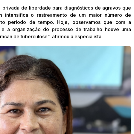
privada de liberdade para diagnósticos de agravos que
intensifica o rastreamento de um maior número de
urto período de tempo. Hoje, observamos que com a
l e a organização do processo de trabalho houve uma
can de tuberculose”, afirmou a especialista.