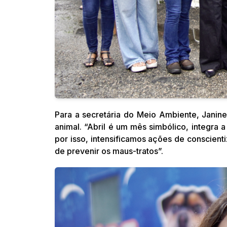
Para a secretária do Meio Ambiente, Janine
animal. “Abril é um mês simbólico, integra
por isso, intensificamos ações de conscient
de prevenir os maus-tratos”.