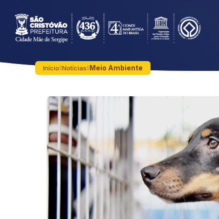
Meio Ambiente
Início
Notícias