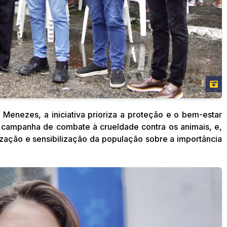
 Menezes, a iniciativa prioriza a proteção e o bem-estar
 a campanha de combate à crueldade contra os animais, e,
ização e sensibilização da população sobre a importância