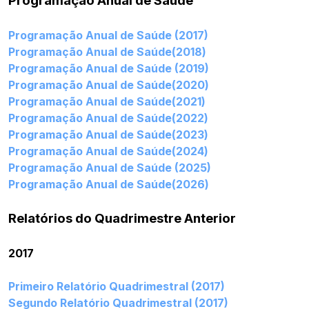
Programação Anual de Saúde
Programação Anual de Saúde (2017)
Programação Anual de Saúde(2018)
Programação Anual de Saúde (2019)
Programação Anual de Saúde(2020)
Programação Anual de Saúde(2021)
Programação Anual de Saúde(2022)
Programação Anual de Saúde(2023)
Programação Anual de Saúde(2024)
Programação Anual de Saúde (2025)
Programação Anual de Saúde(2026)
Relatórios do Quadrimestre Anterior
2017
Primeiro Relatório Quadrimestral (2017)
Segundo Relatório Quadrimestral (2017)