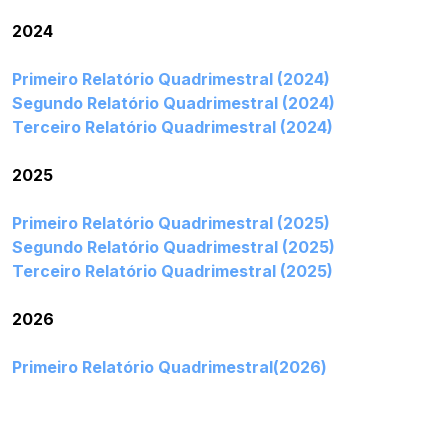
2024
Primeiro Relatório Quadrimestral (2024)
Segundo Relatório Quadrimestral (2024)
Terceiro Relatório Quadrimestral (2024)
2025
Primeiro Relatório Quadrimestral (2025)
Segundo Relatório Quadrimestral (2025)
Terceiro Relatório Quadrimestral (2025)
2026
Primeiro Relatório Quadrimestral(2026)