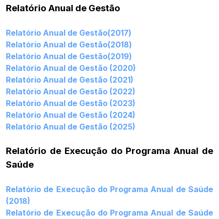
Relatório Anual de Gestão
Relatório Anual de Gestão(2017)
Relatório Anual de Gestão(2018)
Relatório Anual de Gestão(2019)
Relatório Anual de Gestão (2020)
Relatório Anual de Gestão (2021)
Relatório Anual de Gestão (2022)
Relatório Anual de Gestão (2023)
Relatório Anual de Gestão (2024)
Relatório Anual de Gestão (2025)
Relatório de Execução do Programa Anual de
Saúde
Relatório de Execução do Programa Anual de Saúde
(2018)
Relatório de Execução do Programa Anual de Saúde