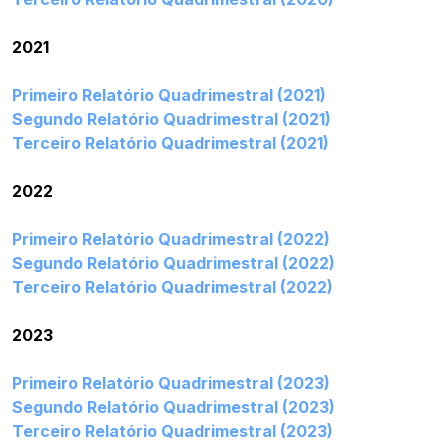
2021
Primeiro Relatório Quadrimestral (2021)
Segundo Relatório Quadrimestral (2021)
Terceiro Relatório Quadrimestral (2021)
2022
Primeiro Relatório Quadrimestral (2022)
Segundo Relatório Quadrimestral (2022)
Terceiro Relatório Quadrimestral (2022)
2023
Primeiro Relatório Quadrimestral (2023)
Segundo Relatório Quadrimestral (2023)
Terceiro Relatório Quadrimestral (2023)