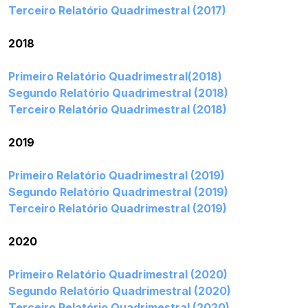
Terceiro Relatório Quadrimestral (2017)
2018
Primeiro Relatório Quadrimestral(2018)
Segundo Relatório Quadrimestral (2018)
Terceiro Relatório Quadrimestral (2018)
2019
Primeiro Relatório Quadrimestral (2019)
Segundo Relatório Quadrimestral (2019)
Terceiro Relatório Quadrimestral (2019)
2020
Primeiro Relatório Quadrimestral (2020)
Segundo Relatório Quadrimestral (2020)
Terceiro Relatório Quadrimestral (2020)