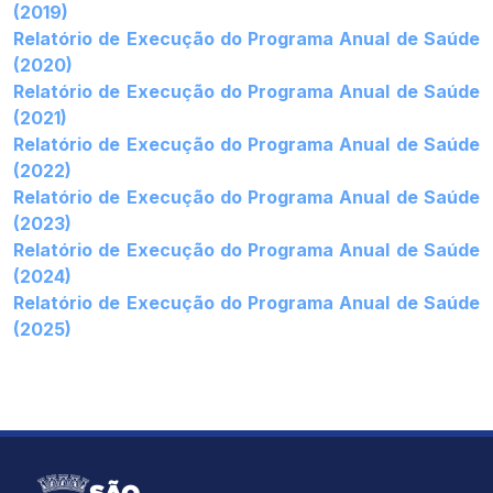
(2019)
Relatório de Execução do Programa Anual de Saúde
(2020)
Relatório de Execução do Programa Anual de Saúde
(2021)
Relatório de Execução do Programa Anual de Saúde
(2022)
Relatório de Execução do Programa Anual de Saúde
(2023)
Relatório de Execução do Programa Anual de Saúde
(2024)
Relatório de Execução do Programa Anual de Saúde
(2025)