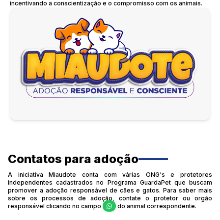
incentivando a conscientização e o compromisso com os animais.
Contatos para adoção
A iniciativa Miaudote conta com várias ONG's e protetores
independentes cadastrados no Programa GuardaPet que buscam
promover a adoção responsável de cães e gatos. Para saber mais
sobre os processos de adoção, contate o protetor ou orgão
responsável clicando no campo
do animal correspondente.