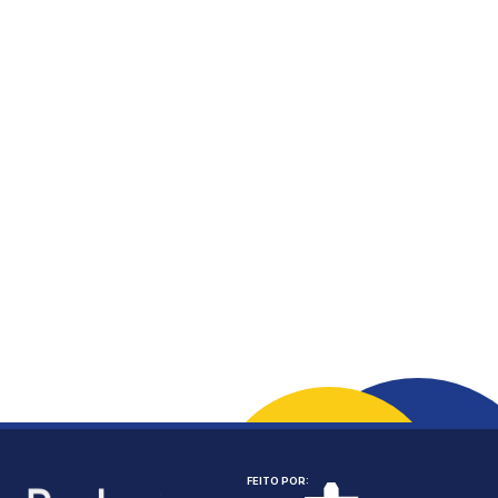
FEITO POR: