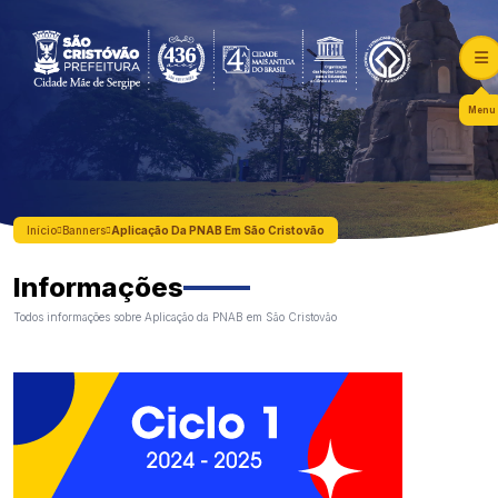
Menu
Início
Banners
Aplicação Da PNAB Em São Cristovão
Informações
Todos informações sobre Aplicação da PNAB em São Cristovão