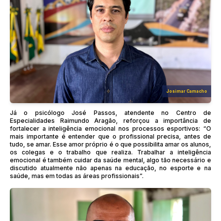
Josimar Camacho
Já o psicólogo José Passos, atendente no Centro de
Especialidades Raimundo Aragão, reforçou a importância de
fortalecer a inteligência emocional nos processos esportivos: “O
mais importante é entender que o profissional precisa, antes de
tudo, se amar. Esse amor próprio é o que possibilita amar os alunos,
os colegas e o trabalho que realiza. Trabalhar a inteligência
emocional é também cuidar da saúde mental, algo tão necessário e
discutido atualmente não apenas na educação, no esporte e na
saúde, mas em todas as áreas profissionais”.