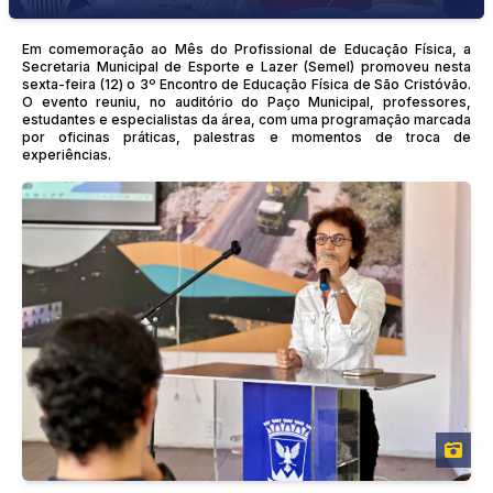
Em comemoração ao Mês do Profissional de Educação Física, a
Secretaria Municipal de Esporte e Lazer (Semel) promoveu nesta
sexta-feira (12) o 3º Encontro de Educação Física de São Cristóvão.
O evento reuniu, no auditório do Paço Municipal, professores,
estudantes e especialistas da área, com uma programação marcada
por oficinas práticas, palestras e momentos de troca de
experiências.