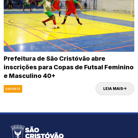
Prefeitura de São Cristóvão abre
inscrições para Copas de Futsal Feminino
e Masculino 40+
LEIA MAIS
ESPORTE