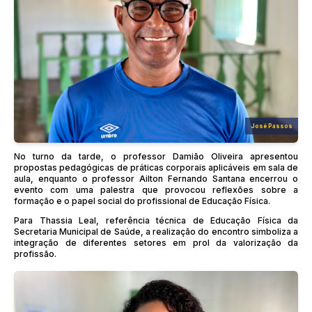
José Passos
No turno da tarde, o professor Damião Oliveira apresentou
propostas pedagógicas de práticas corporais aplicáveis em sala de
aula, enquanto o professor Ailton Fernando Santana encerrou o
evento com uma palestra que provocou reflexões sobre a
formação e o papel social do profissional de Educação Física.
Para Thassia Leal, referência técnica de Educação Física da
Secretaria Municipal de Saúde, a realização do encontro simboliza a
integração de diferentes setores em prol da valorização da
profissão.