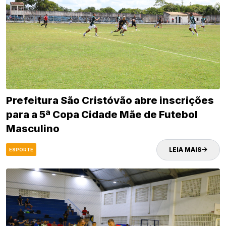
Prefeitura São Cristóvão abre inscrições
para a 5ª Copa Cidade Mãe de Futebol
Masculino
LEIA MAIS
ESPORTE