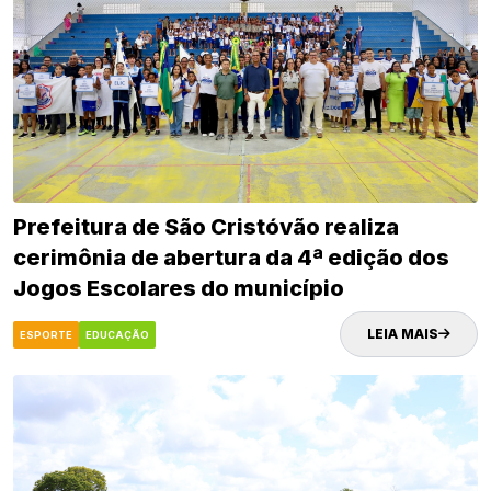
Prefeitura de São Cristóvão realiza
cerimônia de abertura da 4ª edição dos
Jogos Escolares do município
LEIA MAIS
ESPORTE
EDUCAÇÃO