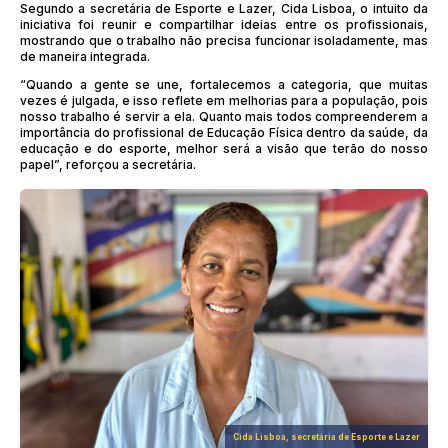
Segundo a secretária de Esporte e Lazer, Cida Lisboa, o intuito da
iniciativa foi reunir e compartilhar ideias entre os profissionais,
mostrando que o trabalho não precisa funcionar isoladamente, mas
de maneira integrada.
“Quando a gente se une, fortalecemos a categoria, que muitas
vezes é julgada, e isso reflete em melhorias para a população, pois
nosso trabalho é servir a ela. Quanto mais todos compreenderem a
importância do profissional de Educação Física dentro da saúde, da
educação e do esporte, melhor será a visão que terão do nosso
papel”, reforçou a secretária.
Cida Lisboa, secretária de Esporte e Lazer